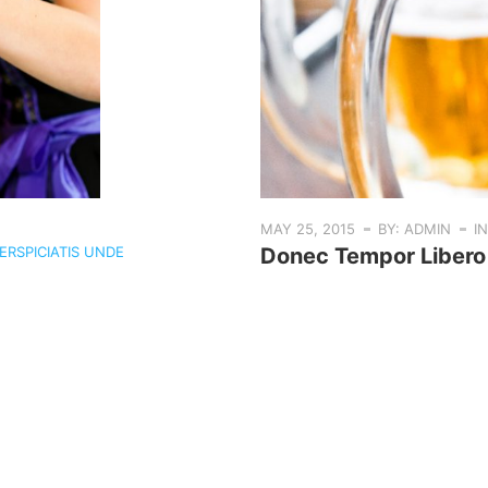
MAY 25, 2015
BY: ADMIN
I
ERSPICIATIS UNDE
Donec Tempor Libero