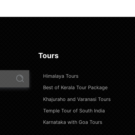
Tours
Himalaya Tours
Best of Kerala Tour Package
Khajuraho and Varanasi Tours
Temple Tour of South India
Karnataka with Goa Tours