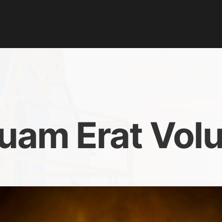
uam Erat Vol