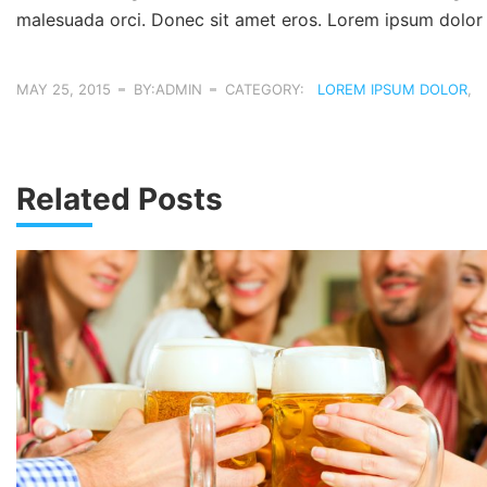
malesuada orci. Donec sit amet eros. Lorem ipsum dolor s
MAY 25, 2015
BY:ADMIN
CATEGORY:
LOREM IPSUM DOLOR
,
Related Posts