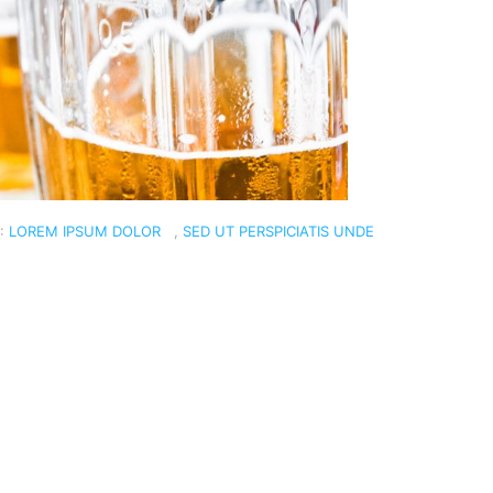
N:
LOREM IPSUM DOLOR
,
SED UT PERSPICIATIS UNDE