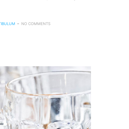
TIBULUM
NO COMMENTS