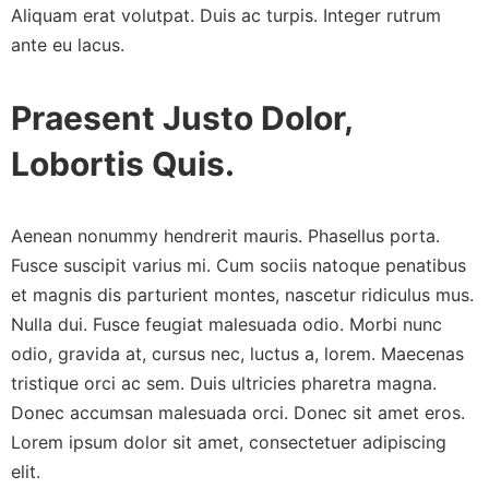
Aliquam erat volutpat. Duis ac turpis. Integer rutrum
ante eu lacus.
Praesent Justo Dolor,
Lobortis Quis.
Aenean nonummy hendrerit mauris. Phasellus porta.
Fusce suscipit varius mi. Cum sociis natoque penatibus
et magnis dis parturient montes, nascetur ridiculus mus.
Nulla dui. Fusce feugiat malesuada odio. Morbi nunc
odio, gravida at, cursus nec, luctus a, lorem. Maecenas
tristique orci ac sem. Duis ultricies pharetra magna.
Donec accumsan malesuada orci. Donec sit amet eros.
Lorem ipsum dolor sit amet, consectetuer adipiscing
elit.