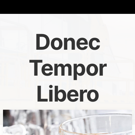
Donec
Tempor
Libero