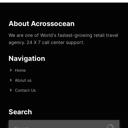
About Acrossocean
We are one of World's fastest-growing retail travel
agency. 24 X 7 call center support.
Navigation
Home
About us
Contact Us
Search