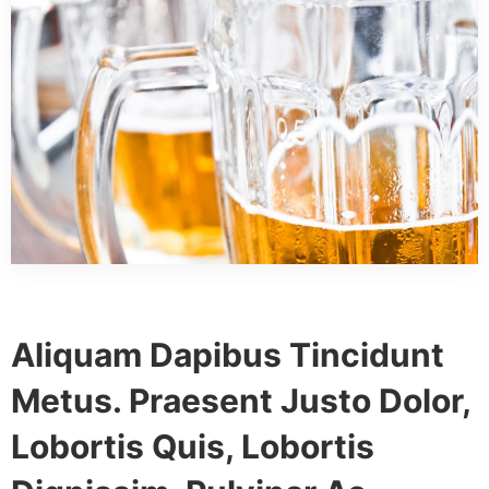
Aliquam Dapibus Tincidunt
Metus. Praesent Justo Dolor,
Lobortis Quis, Lobortis