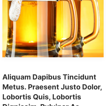
Aliquam Dapibus Tincidunt
Metus. Praesent Justo Dolor,
Lobortis Quis, Lobortis