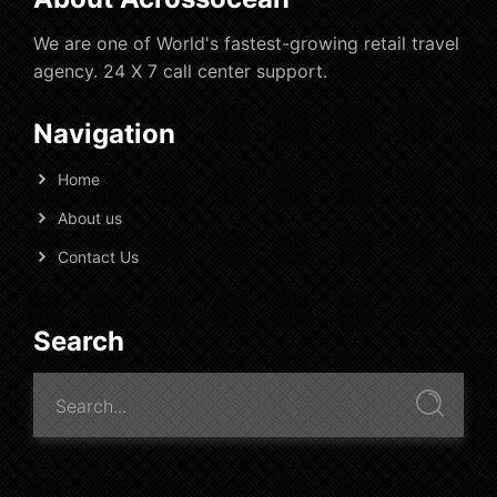
We are one of World's fastest-growing retail travel
agency. 24 X 7 call center support.
Navigation
Home
About us
Contact Us
Search