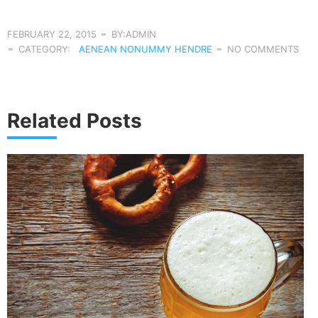
FEBRUARY 22, 2015
BY:ADMIN
CATEGORY:
AENEAN NONUMMY HENDRE
NO COMMENTS
Related Posts