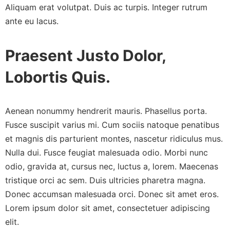
Aliquam erat volutpat. Duis ac turpis. Integer rutrum
ante eu lacus.
Praesent Justo Dolor,
Lobortis Quis.
Aenean nonummy hendrerit mauris. Phasellus porta.
Fusce suscipit varius mi. Cum sociis natoque penatibus
et magnis dis parturient montes, nascetur ridiculus mus.
Nulla dui. Fusce feugiat malesuada odio. Morbi nunc
odio, gravida at, cursus nec, luctus a, lorem. Maecenas
tristique orci ac sem. Duis ultricies pharetra magna.
Donec accumsan malesuada orci. Donec sit amet eros.
Lorem ipsum dolor sit amet, consectetuer adipiscing
elit.