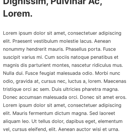
Dignissim, Pulvinar Ac,
Lorem.
Lorem ipsum dolor sit amet, consectetuer adipiscing
elit. Praesent vestibulum molestie lacus. Aenean
nonummy hendrerit mauris. Phasellus porta. Fusce
suscipit varius mi. Cum sociis natoque penatibus et
magnis dis parturient montes, nascetur ridiculus mus.
Nulla dui. Fusce feugiat malesuada odio. Morbi nunc
odio, gravida at, cursus nec, luctus a, lorem. Maecenas
tristique orci ac sem. Duis ultricies pharetra magna.
Donec accumsan malesuada orci. Donec sit amet eros.
Lorem ipsum dolor sit amet, consectetuer adipiscing
elit. Mauris fermentum dictum magna. Sed laoreet
aliquam leo. Ut tellus dolor, dapibus eget, elementum
vel, cursus eleifend, elit. Aenean auctor wisi et urna.